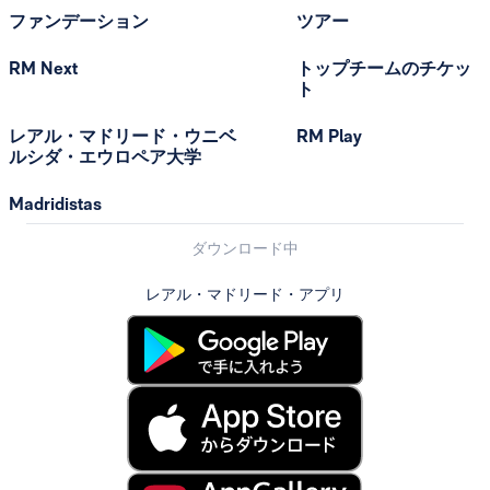
ファンデーション
ツアー
RM Next
トップチームのチケッ
ト
レアル・マドリード・ウニベ
RM Play
ルシダ・エウロペア大学
Madridistas
ダウンロード中
レアル・マドリード・アプリ