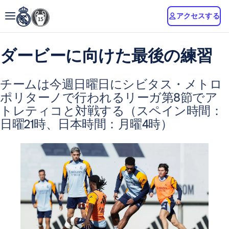
アクセスする
ダービーに向けた最後の練習
チームは今週日曜日にシビタス・メトロ
ポリターノで行われるリーガ第8節でア
トレティコと対戦する（スペイン時間：
日曜21時、日本時間：月曜4時）