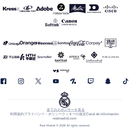
全てのスポンサーを見る
利用規約
プライバシー・ポリシー
クッキーの規定
Canal de información
realmadrid.com
Real Madrid © 2026 All rights reserved