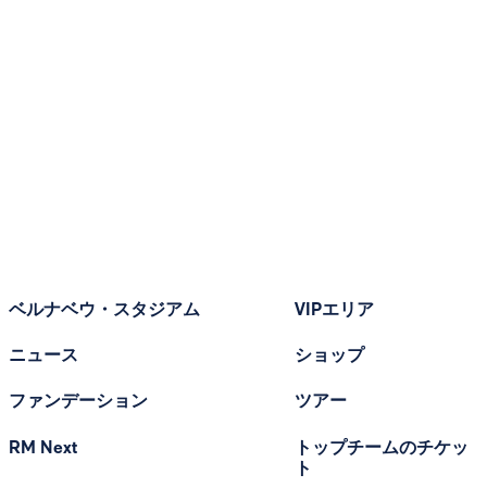
ベルナベウ・スタジアム
VIPエリア
ニュース
ショップ
ファンデーション
ツアー
RM Next
トップチームのチケッ
ト