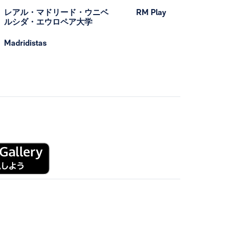
レアル・マドリード・ウニベ
RM Play
ルシダ・エウロペア大学
Madridistas