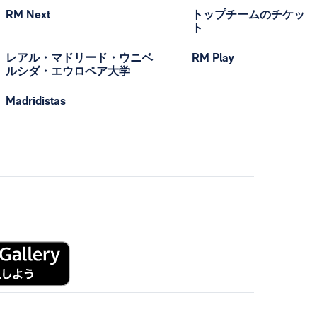
RM Next
トップチームのチケッ
ト
レアル・マドリード・ウニベ
RM Play
ルシダ・エウロペア大学
Madridistas