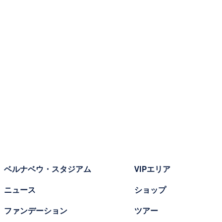
ベルナベウ・スタジアム
VIPエリア
ニュース
ショップ
ファンデーション
ツアー