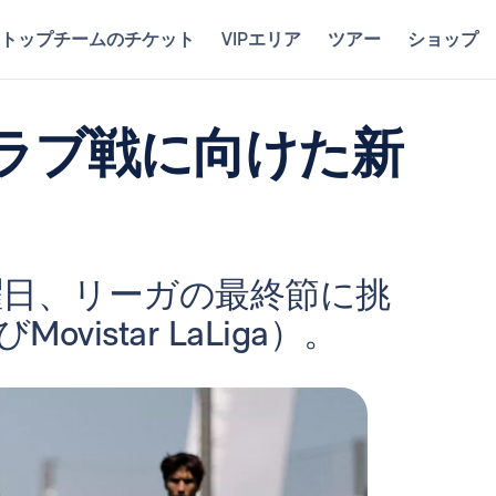
トップチームのチケット
VIPエリア
ツアー
ショップ
ラブ戦に向けた新
曜日、リーガの最終節に挑
ovistar LaLiga）。