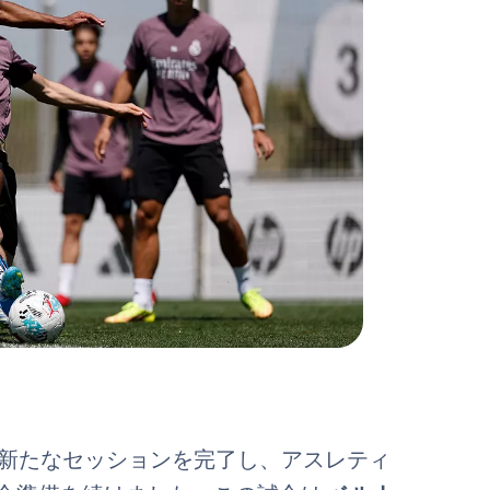
新たなセッションを完了し、アスレティ