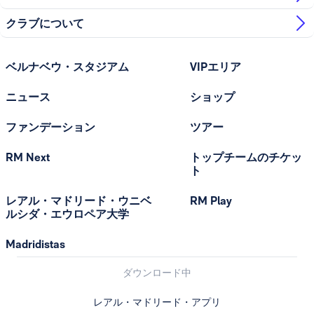
クラブについて
ベルナベウ・スタジアム
VIPエリア
ニュース
ショップ
ファンデーション
ツアー
RM Next
トップチームのチケッ
ト
レアル・マドリード・ウニベ
RM Play
ルシダ・エウロペア大学
Madridistas
ダウンロード中
レアル・マドリード・アプリ