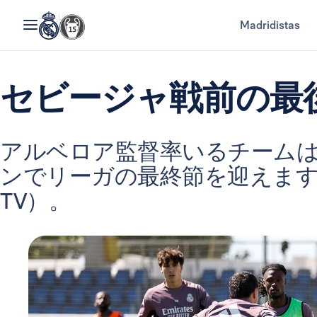
Madridistas
セビージャ戦前の最
アルベロア監督率いるチーム
ンでリーガの最終節を迎えます（日曜
TV）。