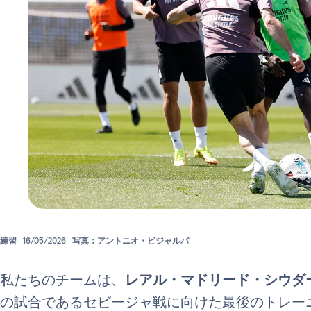
練習
16/05/2026
写真：アントニオ・ビジャルバ
私たちのチームは、
レアル・マドリード・シウダ
の試合であるセビージャ戦に向けた最後のトレー