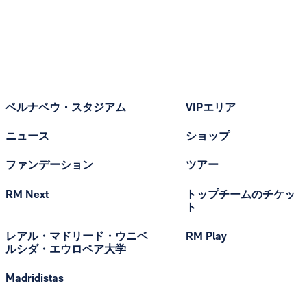
ベルナベウ・スタジアム
VIPエリア
ニュース
ショップ
ファンデーション
ツアー
RM Next
トップチームのチケッ
ト
レアル・マドリード・ウニベ
RM Play
ルシダ・エウロペア大学
Madridistas