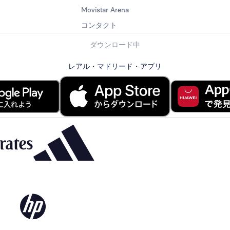
Movistar Arena
コンタクト
ダウンロード中
レアル・マドリード・アプリ