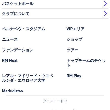
バスケットボール
クラブについて
ベルナベウ・スタジアム
VIPエリア
ニュース
ショップ
ファンデーション
ツアー
RM Next
トップチームのチケッ
ト
レアル・マドリード・ウニベ
RM Play
ルシダ・エウロペア大学
Madridistas
ダウンロード中