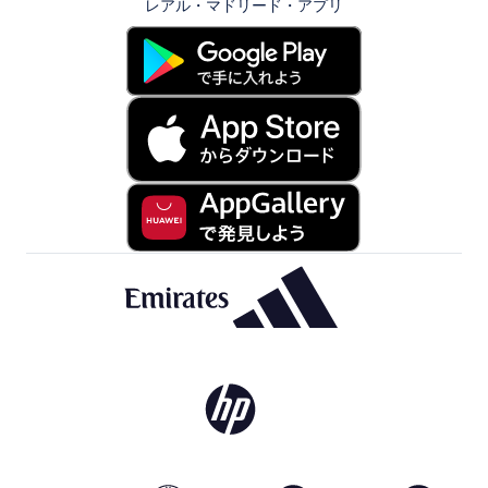
レアル・マドリード・アプリ