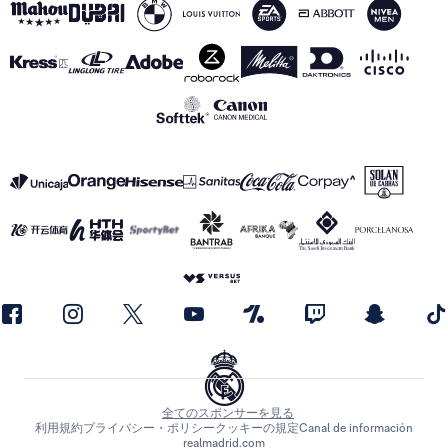
全てのスポンサーを見る
利用規約
プライバシー・ポリシー
クッキーの規定
Canal de información
realmadrid.com