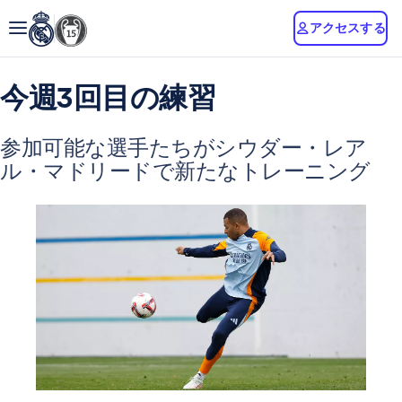
アクセスする
今週3回目の練習
参加可能な選手たちがシウダー・レア
ル・マドリードで新たなトレーニング