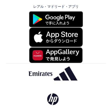
レアル・マドリード・アプリ