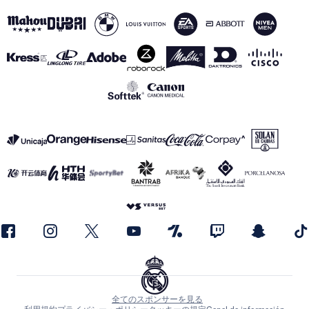
全てのスポンサーを見る