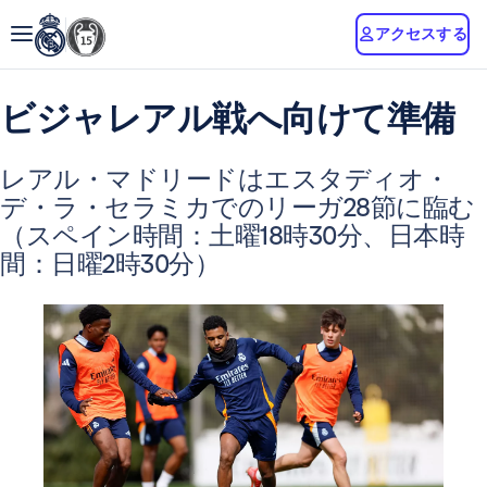
アクセスする
ビジャレアル戦へ向けて準備
レアル・マドリードはエスタディオ・
デ・ラ・セラミカでのリーガ28節に臨む
（スペイン時間：土曜18時30分、日本時
間：日曜2時30分）