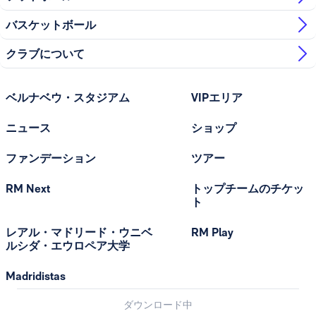
バスケットボール
クラブについて
ベルナベウ・スタジアム
VIPエリア
ニュース
ショップ
ファンデーション
ツアー
RM Next
トップチームのチケッ
ト
レアル・マドリード・ウニベ
RM Play
ルシダ・エウロペア大学
Madridistas
ダウンロード中