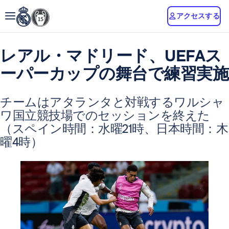
アクセスする
レアル・マドリード、UEFAス
ーパーカップの舞台で練習実施
チームはアタランタと対戦するワルシャ
ワ国立競技場でのセッションを終えた
（スペイン時間：水曜21時、日本時間：木
曜4時）