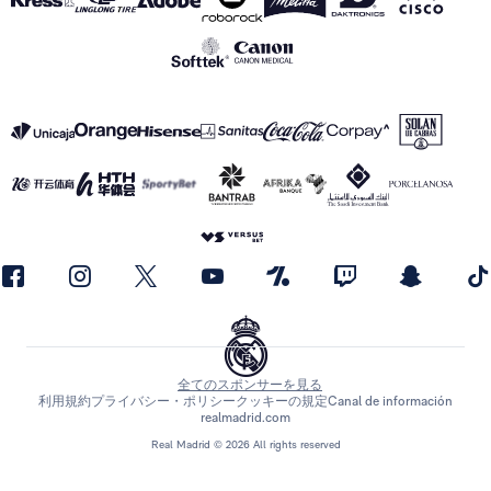
全てのスポンサーを見る
利用規約
プライバシー・ポリシー
クッキーの規定
Canal de información
realmadrid.com
Real Madrid © 2026 All rights reserved