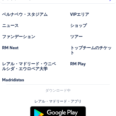
ベルナベウ・スタジアム
VIPエリア
ニュース
ショップ
ファンデーション
ツアー
RM Next
トップチームのチケッ
ト
レアル・マドリード・ウニベ
RM Play
ルシダ・エウロペア大学
Madridistas
ダウンロード中
レアル・マドリード・アプリ