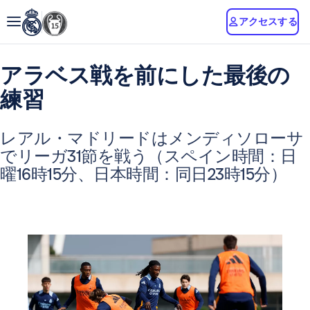
アクセスする
アラベス戦を前にした最後の
練習
レアル・マドリードはメンディソローサ
でリーガ31節を戦う（スペイン時間：日
曜16時15分、日本時間：同日23時15分）