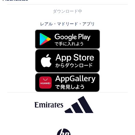
ダウンロード中
レアル・マドリード・アプリ