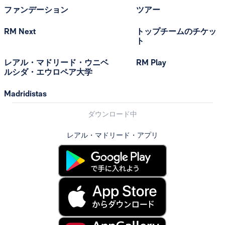
ファンデーション
ツアー
RM Next
トップチームのチケッ
ト
レアル・マドリード・ウニベ
RM Play
ルシダ・エウロペア大学
Madridistas
ダウンロード中
レアル・マドリード・アプリ