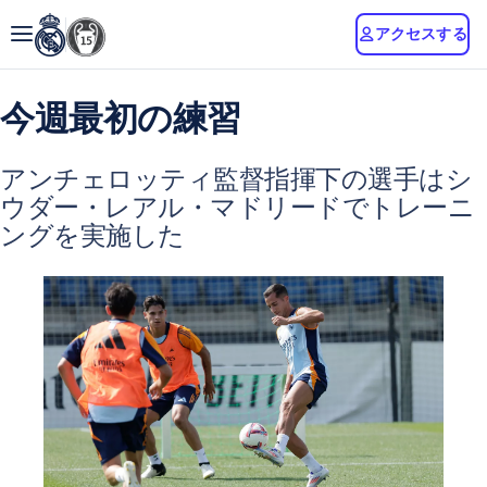
アクセスする
今週最初の練習
アンチェロッティ監督指揮下の選手はシ
ウダー・レアル・マドリードでトレーニ
ングを実施した