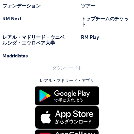
ファンデーション
ツアー
RM Next
トップチームのチケッ
ト
レアル・マドリード・ウニベ
RM Play
ルシダ・エウロペア大学
Madridistas
ダウンロード中
レアル・マドリード・アプリ