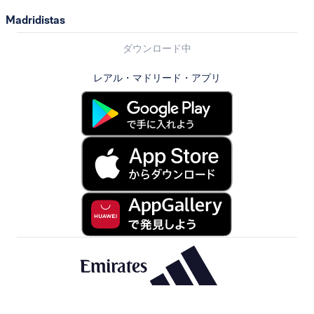
Madridistas
ダウンロード中
レアル・マドリード・アプリ