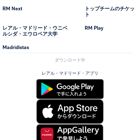
RM Next
トップチームのチケッ
ト
レアル・マドリード・ウニベ
RM Play
ルシダ・エウロペア大学
Madridistas
ダウンロード中
レアル・マドリード・アプリ