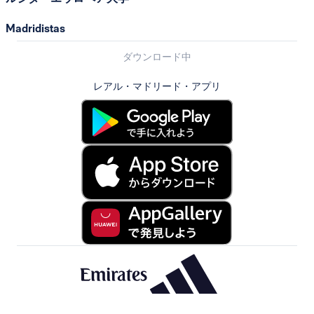
Madridistas
ダウンロード中
レアル・マドリード・アプリ