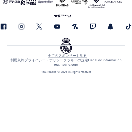
全てのスポンサーを見る
利用規約
プライバシー・ポリシー
クッキーの規定
Canal de información
realmadrid.com
Real Madrid © 2026 All rights reserved