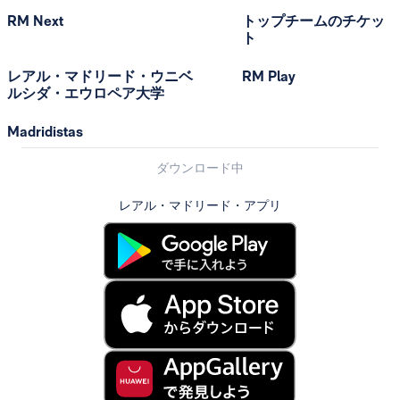
RM Next
トップチームのチケッ
ト
レアル・マドリード・ウニベ
RM Play
ルシダ・エウロペア大学
Madridistas
ダウンロード中
レアル・マドリード・アプリ