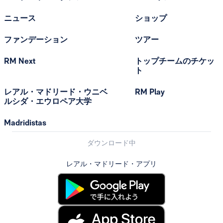
ニュース
ショップ
ファンデーション
ツアー
RM Next
トップチームのチケッ
ト
レアル・マドリード・ウニベ
RM Play
ルシダ・エウロペア大学
Madridistas
ダウンロード中
レアル・マドリード・アプリ