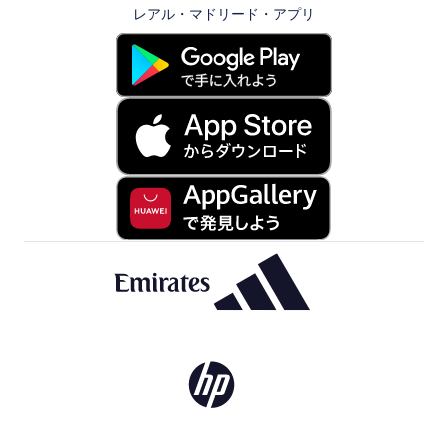
レアル・マドリード・アプリ