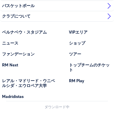
バスケットボール
クラブについて
ベルナベウ・スタジアム
VIPエリア
ニュース
ショップ
ファンデーション
ツアー
RM Next
トップチームのチケッ
ト
レアル・マドリード・ウニベ
RM Play
ルシダ・エウロペア大学
Madridistas
ダウンロード中