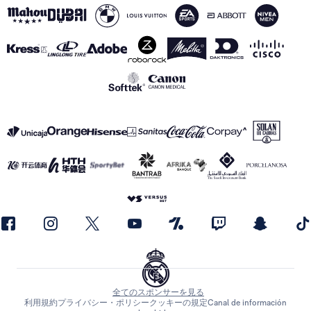
全てのスポンサーを見る
利用規約
プライバシー・ポリシー
クッキーの規定
Canal de información