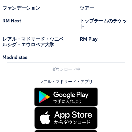
ファンデーション
ツアー
RM Next
トップチームのチケッ
ト
レアル・マドリード・ウニベ
RM Play
ルシダ・エウロペア大学
Madridistas
ダウンロード中
レアル・マドリード・アプリ