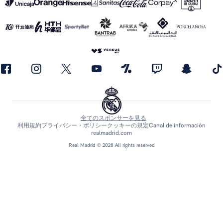
全てのスポンサーを見る
利用規約
プライバシー・ポリシー
クッキーの規定
Canal de información
realmadrid.com
Real Madrid © 2026 All rights reserved