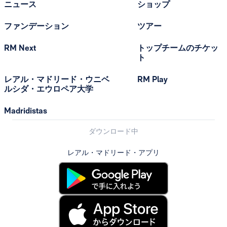
ニュース
ショップ
ファンデーション
ツアー
RM Next
トップチームのチケッ
ト
レアル・マドリード・ウニベ
RM Play
ルシダ・エウロペア大学
Madridistas
ダウンロード中
レアル・マドリード・アプリ