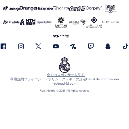
全てのスポンサーを見る
利用規約
プライバシー・ポリシー
クッキーの規定
Canal de información
realmadrid.com
Real Madrid © 2026 All rights reserved