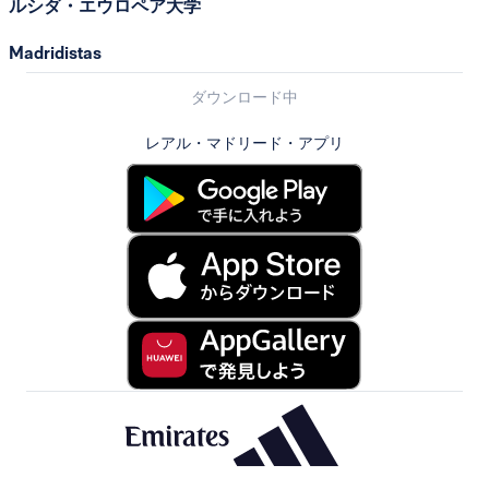
ルシダ・エウロペア大学
Madridistas
ダウンロード中
レアル・マドリード・アプリ