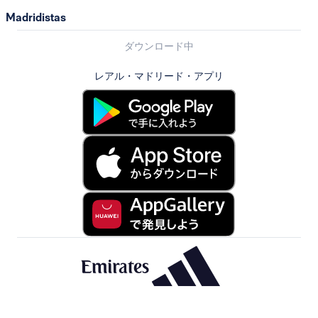
Madridistas
ダウンロード中
レアル・マドリード・アプリ