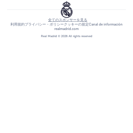
全てのスポンサーを見る
利用規約
プライバシー・ポリシー
クッキーの規定
Canal de información
realmadrid.com
Real Madrid © 2026 All rights reserved