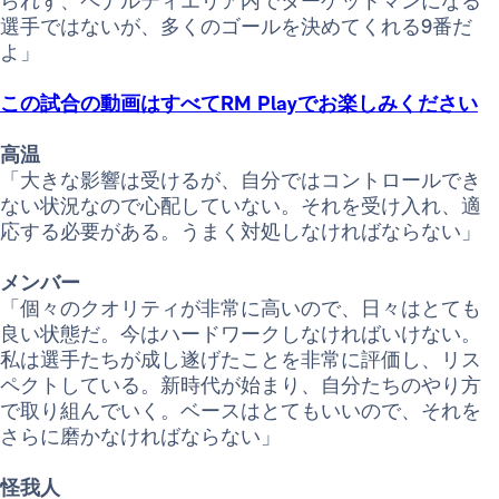
られず、ペナルティエリア内でターゲットマンになる
選手ではないが、多くのゴールを決めてくれる9番だ
よ」
この試合の動画はすべてRM Playでお楽しみください
高温
「大きな影響は受けるが、自分ではコントロールでき
ない状況なので心配していない。それを受け入れ、適
応する必要がある。うまく対処しなければならない」
メンバー
「個々のクオリティが非常に高いので、日々はとても
良い状態だ。今はハードワークしなければいけない。
私は選手たちが成し遂げたことを非常に評価し、リス
ペクトしている。新時代が始まり、自分たちのやり方
で取り組んでいく。ベースはとてもいいので、それを
さらに磨かなければならない」
怪我人