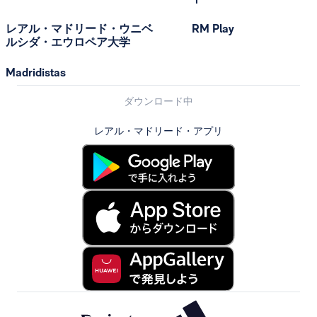
レアル・マドリード・ウニベ
RM Play
ルシダ・エウロペア大学
Madridistas
ダウンロード中
レアル・マドリード・アプリ