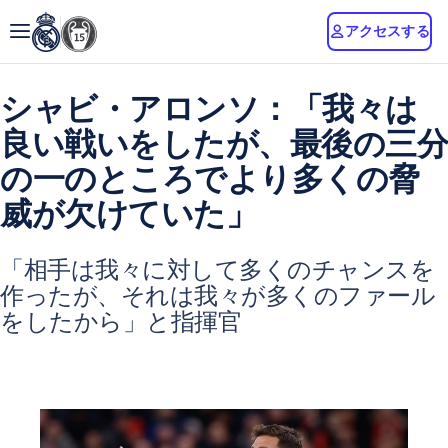
アクセスする
シャビ・アロンソ：「我々は
良い戦いをしたが、最後の三分
の一のところでより多くの脅
威が欠けていた」
「相手は我々に対して多くのチャンスを
作ったが、それは我々が多くのファール
をしたから」と指揮官