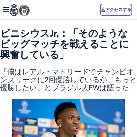
アクセスする
ビニシウスJr,：「そのような
ビッグマッチを戦えることに
興奮している」
「僕はレアル・マドリードでチャンピオ
ンズリーグに2回優勝しているが、もっと
優勝したい」とブラジル人FWは語った