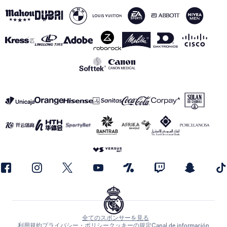
全てのスポンサーを見る
利用規約
プライバシー・ポリシー
クッキーの規定
Canal de información