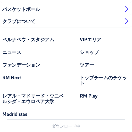
バスケットボール
クラブについて
ベルナベウ・スタジアム
VIPエリア
ニュース
ショップ
ファンデーション
ツアー
RM Next
トップチームのチケッ
ト
レアル・マドリード・ウニベ
RM Play
ルシダ・エウロペア大学
Madridistas
ダウンロード中