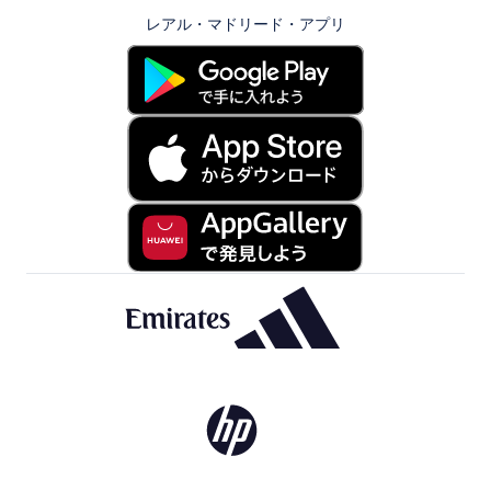
レアル・マドリード・アプリ