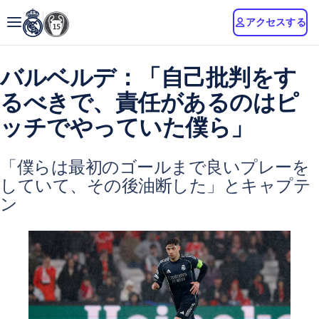
アクセスする
バルベルデ：「自己批判をす
るべきで、責任があるのはピ
ッチでやっていた僕ら」
「僕らは最初のゴールまで良いプレーを
していて、その後油断した」とキャプテ
ン