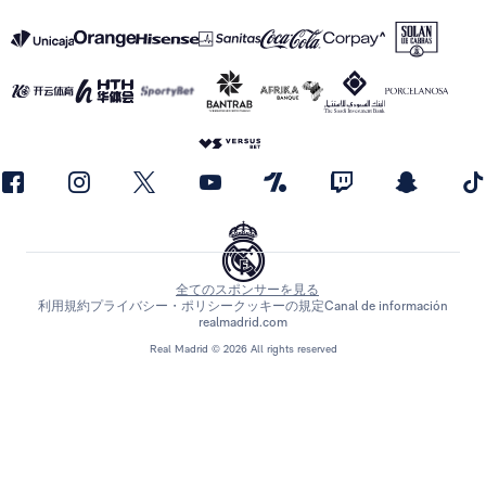
全てのスポンサーを見る
利用規約
プライバシー・ポリシー
クッキーの規定
Canal de información
realmadrid.com
Real Madrid © 2026 All rights reserved