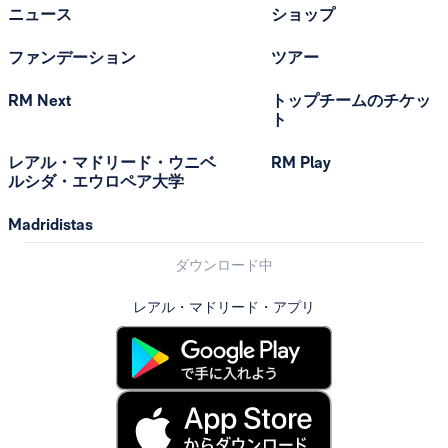
ニュース
ショップ
ファンデーション
ツアー
RM Next
トップチームのチケッ
ト
レアル・マドリード・ウニベ
RM Play
ルシダ・エウロペア大学
Madridistas
ダウンロード中
レアル・マドリード・アプリ