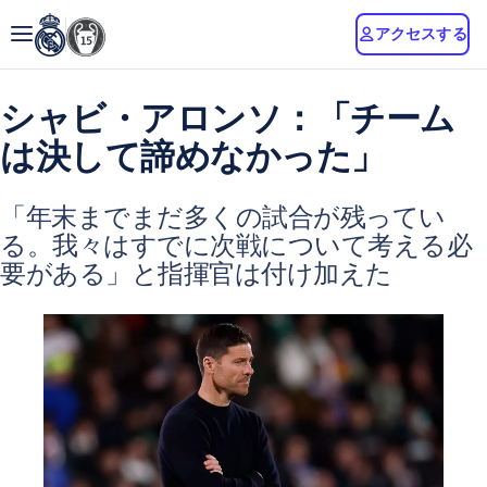
アクセスする
シャビ・アロンソ：「チーム
は決して諦めなかった」
「年末までまだ多くの試合が残ってい
る。我々はすでに次戦について考える必
要がある」と指揮官は付け加えた