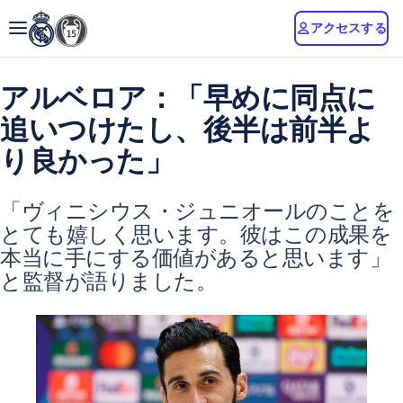
アクセスする
アルベロア：「早めに同点に
追いつけたし、後半は前半よ
り良かった」
「ヴィニシウス・ジュニオールのことを
とても嬉しく思います。彼はこの成果を
本当に手にする価値があると思います」
と監督が語りました。