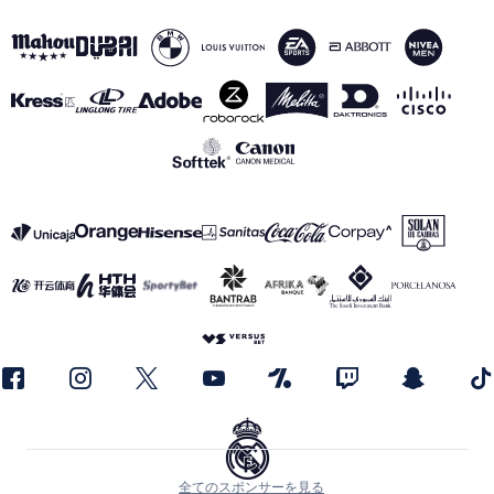
全てのスポンサーを見る