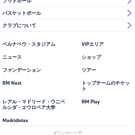
フットボール
バスケットボール
クラブについて
ベルナベウ・スタジアム
VIPエリア
ニュース
ショップ
ファンデーション
ツアー
RM Next
トップチームのチケッ
ト
レアル・マドリード・ウニベ
RM Play
ルシダ・エウロペア大学
Madridistas
ダウンロード中