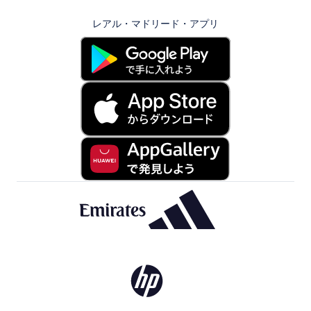
レアル・マドリード・アプリ