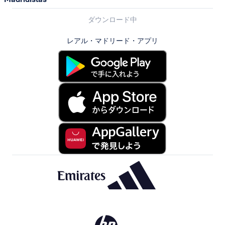
ダウンロード中
レアル・マドリード・アプリ