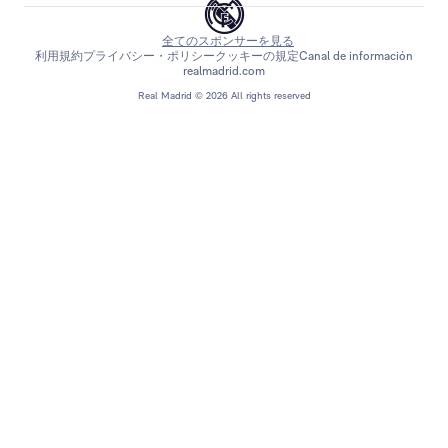
全てのスポンサーを見る
利用規約
プライバシー・ポリシー
クッキーの規定
Canal de información
realmadrid.com
Real Madrid © 2026 All rights reserved