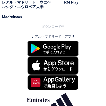
レアル・マドリード・ウニベ
RM Play
ルシダ・エウロペア大学
Madridistas
ダウンロード中
レアル・マドリード・アプリ