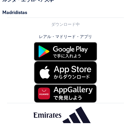
Madridistas
ダウンロード中
レアル・マドリード・アプリ