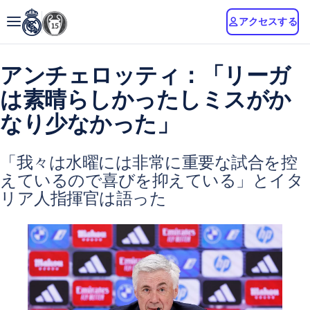
アクセスする
アンチェロッティ：「リーガ
は素晴らしかったしミスがか
なり少なかった」
「我々は水曜には非常に重要な試合を控
えているので喜びを抑えている」とイタ
リア人指揮官は語った