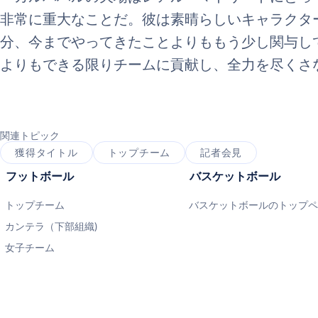
非常に重大なことだ。彼は素晴らしいキャラクタ
分、今までやってきたことよりももう少し関与し
よりもできる限りチームに貢献し、全力を尽くさ
関連トピック
獲得タイトル
トップチーム
記者会見
フットボール
バスケットボール
トップチーム
バスケットボールのトップ
カンテラ（下部組織)
女子チーム