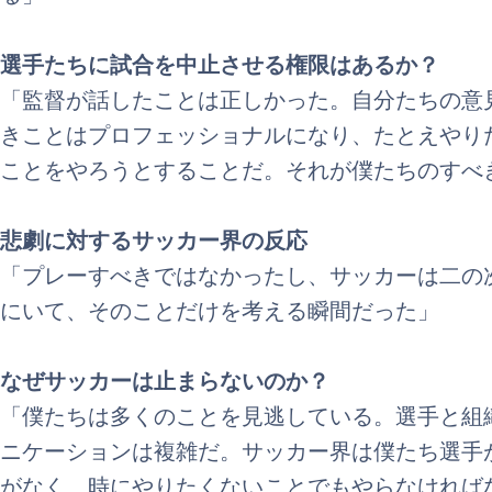
選手たちに試合を中止させる権限はあるか？
「監督が話したことは正しかった。自分たちの意
きことはプロフェッショナルになり、たとえやり
ことをやろうとすることだ。それが僕たちのすべ
悲劇に対するサッカー界の反応
「プレーすべきではなかったし、サッカーは二の
にいて、そのことだけを考える瞬間だった」
なぜサッカーは止まらないのか？
「僕たちは多くのことを見逃している。選手と組
ニケーションは複雑だ。サッカー界は僕たち選手
がなく、時にやりたくないことでもやらなければ