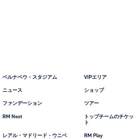
ベルナベウ・スタジアム
VIPエリア
ニュース
ショップ
ファンデーション
ツアー
RM Next
トップチームのチケッ
ト
レアル・マドリード・ウニベ
RM Play