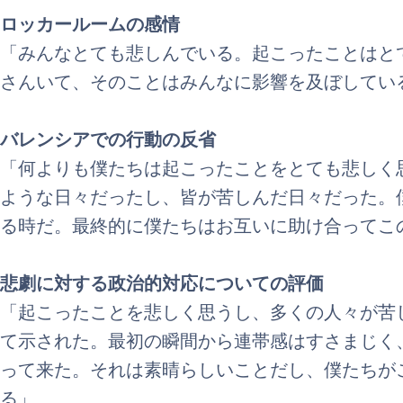
ロッカールームの感情
「みんなとても悲しんでいる。起こったことはと
さんいて、そのことはみんなに影響を及ぼしてい
バレンシアでの行動の反省
「何よりも僕たちは起こったことをとても悲しく
ような日々だったし、皆が苦しんだ日々だった。
る時だ。最終的に僕たちはお互いに助け合ってこ
悲劇に対する政治的対応についての評価
「起こったことを悲しく思うし、多くの人々が苦
て示された。最初の瞬間から連帯感はすさまじく
って来た。それは素晴らしいことだし、僕たちが
る」