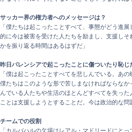
サッカー界の権力者へのメッセージは？
「僕たちは起こったことすべて、事態がどう進展
的に今は被害を受けた人たちを励まし、支援しそ
かを振り返る時間はあるはずだ」
昨日バレンシアで起こったことに傷ついたり恥じ
「僕は起こったことすべてを悲しんでいる。あの
僕たちはこのような形で苦しまなければならなか
んでいる人たちや生活のほとんどすべてを失った
ことは支援しようとすることだ。今は政治的な問
チームでの役割
「カルバハルの欠場はレアル・マドリードにとっ