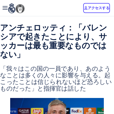
アクセスする
アンチェロッティ：「バレン
シアで起きたことにより、サ
ッカーは最も重要なものでは
ない」
「我々はこの国の一員であり、あのよう
なことは多くの人々に影響を与える。起
こったことは信じられないほど恐ろしい
ものだった」と指揮官は話した