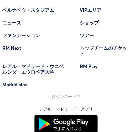
ベルナベウ・スタジアム
VIPエリア
ニュース
ショップ
ファンデーション
ツアー
RM Next
トップチームのチケッ
ト
レアル・マドリード・ウニベ
RM Play
ルシダ・エウロペア大学
Madridistas
ダウンロード中
レアル・マドリード・アプリ