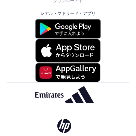
ダウンロード中
レアル・マドリード・アプリ