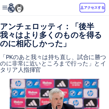
アクセスする
アンチェロッティ：「後半
我々はより多くのものを得る
のに相応しかった」
「PKのあと我々は持ち直し、試合に勝つ
のに非常に近いところまで行った」とイ
タリア人指揮官