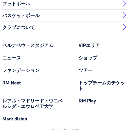
フットボール
バスケットボール
クラブについて
ベルナベウ・スタジアム
VIPエリア
ニュース
ショップ
ファンデーション
ツアー
RM Next
トップチームのチケッ
ト
レアル・マドリード・ウニベ
RM Play
ルシダ・エウロペア大学
Madridistas