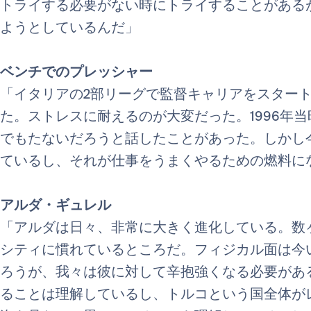
トライする必要がない時にトライすることがある
ようとしているんだ」
ベンチでのプレッシャー
「イタリアの2部リーグで監督キャリアをスター
た。ストレスに耐えるのが大変だった。1996年当
でもたないだろうと話したことがあった。しかし今
ているし、それが仕事をうまくやるための燃料に
アルダ・ギュレル
「アルダは日々、非常に大きく進化している。数
シティに慣れているところだ。フィジカル面は今
ろうが、我々は彼に対して辛抱強くなる必要があ
ることは理解しているし、トルコという国全体が