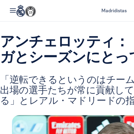
Madridistas
アンチェロッティ：
ガとシーズンにとっ
「逆転できるというのはチー
出場の選手たちが常に貢献し
る」とレアル・マドリードの