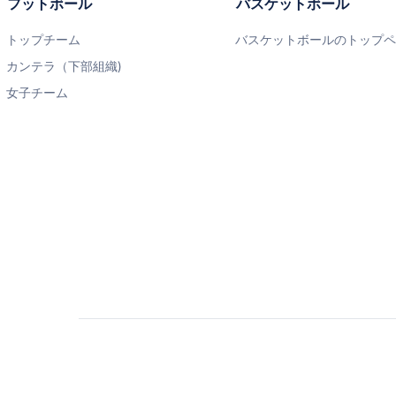
フットボール
バスケットボール
トップチーム
バスケットボールのトップ
カンテラ（下部組織)
女子チーム