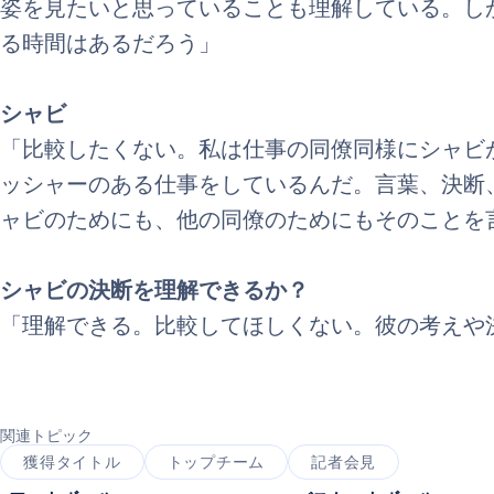
姿を見たいと思っていることも理解している。し
る時間はあるだろう」
シャビ
「比較したくない。私は仕事の同僚同様にシャビ
ッシャーのある仕事をしているんだ。言葉、決断
ャビのためにも、他の同僚のためにもそのことを
シャビの決断を理解できるか？
「理解できる。比較してほしくない。彼の考えや
関連トピック
獲得タイトル
トップチーム
記者会見