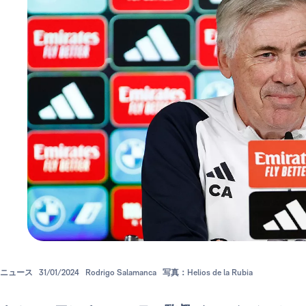
ニュース
31/01/2024
Rodrigo Salamanca
写真：Helios de la Rubia