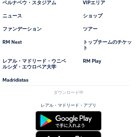
ベルナベウ・スタジアム
VIPエリア
ニュース
ショップ
ファンデーション
ツアー
RM Next
トップチームのチケッ
ト
レアル・マドリード・ウニベ
RM Play
ルシダ・エウロペア大学
Madridistas
ダウンロード中
レアル・マドリード・アプリ