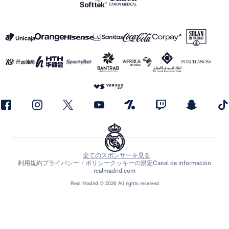
全てのスポンサーを見る
利用規約
プライバシー・ポリシー
クッキーの規定
Canal de información
realmadrid.com
Real Madrid © 2026 All rights reserved