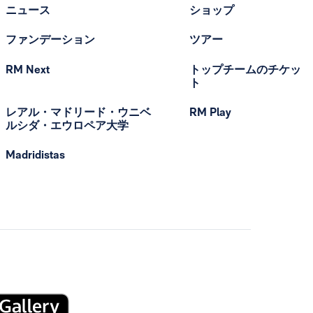
ニュース
ショップ
ファンデーション
ツアー
RM Next
トップチームのチケッ
ト
レアル・マドリード・ウニベ
RM Play
ルシダ・エウロペア大学
Madridistas