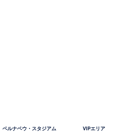
ベルナベウ・スタジアム
VIPエリア