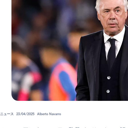
ニュース
23/04/2025
Alberto Navarro