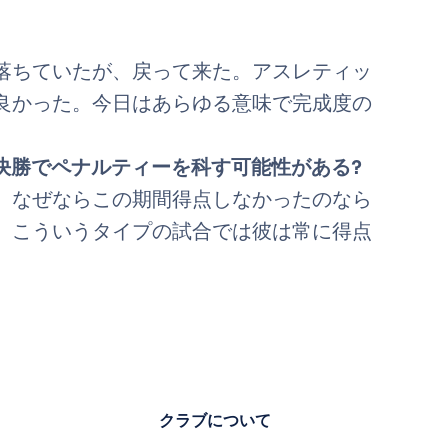
落ちていたが、戻って来た。アスレティッ
良かった。今日はあらゆる意味で完成度の
決勝でペナルティーを科す可能性がある?
。なぜならこの期間得点しなかったのなら
。こういうタイプの試合では彼は常に得点
クラブについて