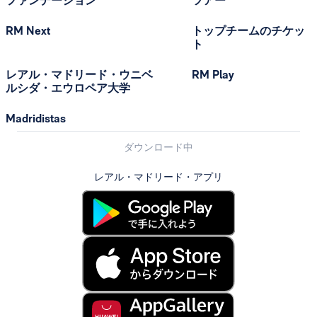
ファンデーション
ツアー
RM Next
トップチームのチケッ
ト
レアル・マドリード・ウニベ
RM Play
ルシダ・エウロペア大学
Madridistas
ダウンロード中
レアル・マドリード・アプリ