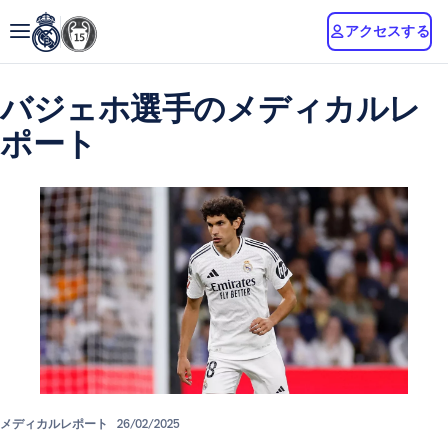
アクセスする
バジェホ選手のメディカルレ
ポート
メディカルレポート
26/02/2025