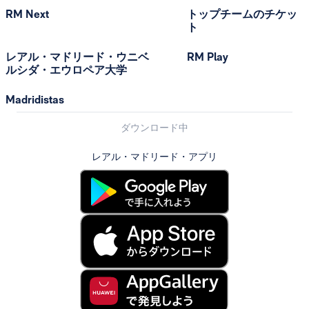
RM Next
トップチームのチケッ
ト
レアル・マドリード・ウニベ
RM Play
ルシダ・エウロペア大学
Madridistas
ダウンロード中
レアル・マドリード・アプリ