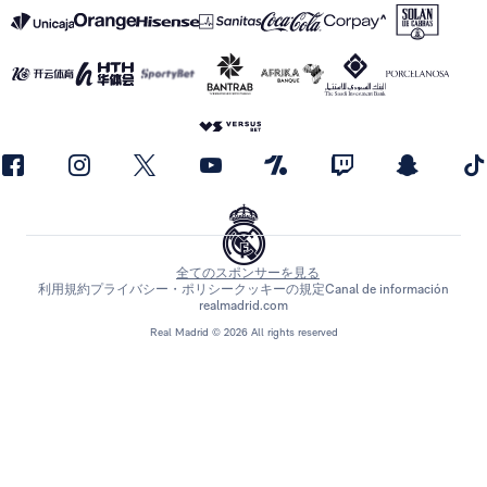
全てのスポンサーを見る
利用規約
プライバシー・ポリシー
クッキーの規定
Canal de información
realmadrid.com
Real Madrid © 2026 All rights reserved