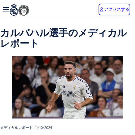
アクセスする
カルバハル選手のメディカル
レポート
メディカルレポート
11/10/2024