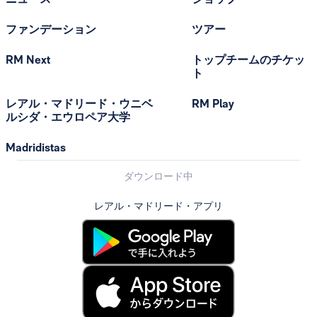
ファンデーション
ツアー
RM Next
トップチームのチケッ
ト
レアル・マドリード・ウニベ
RM Play
ルシダ・エウロペア大学
Madridistas
ダウンロード中
レアル・マドリード・アプリ