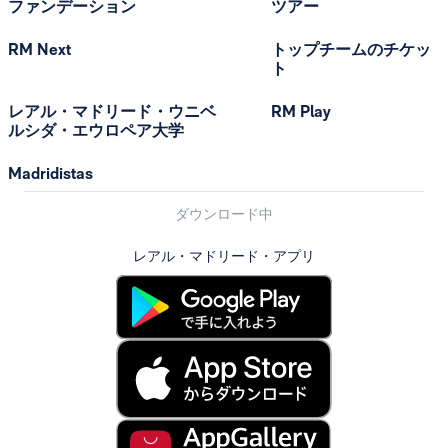
ファンデーション
ツアー
RM Next
トップチームのチケッ
ト
レアル・マドリード・ウニベ
RM Play
ルシダ・エウロペア大学
Madridistas
ダウンロード中
レアル・マドリード・アプリ