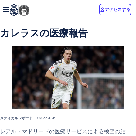
アクセスする
カレラスの医療報告
メディカルレポート
09/03/2026
レアル・マドリードの医療サービスによる検査の結