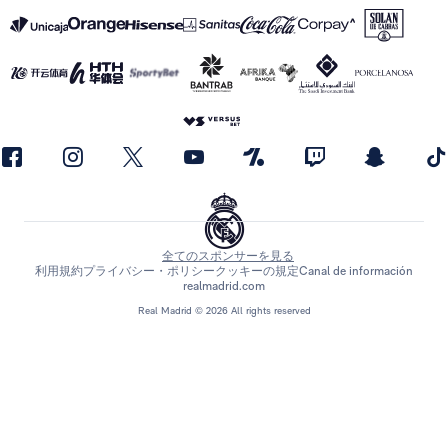
全てのスポンサーを見る
利用規約
プライバシー・ポリシー
クッキーの規定
Canal de información
realmadrid.com
Real Madrid © 2026 All rights reserved