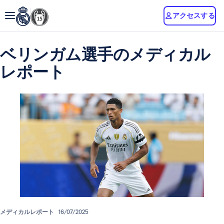
アクセスする
ベリンガム選手のメディカル
レポート
メディカルレポート
16/07/2025