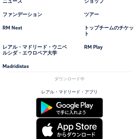
ニュース
ショップ
ファンデーション
ツアー
RM Next
トップチームのチケッ
ト
レアル・マドリード・ウニベ
RM Play
ルシダ・エウロペア大学
Madridistas
ダウンロード中
レアル・マドリード・アプリ