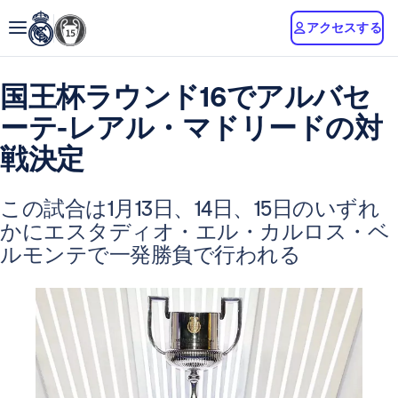
アクセスする
国王杯ラウンド16でアルバセ
ーテ-レアル・マドリードの対
戦決定
この試合は1月13日、14日、15日のいずれ
かにエスタディオ・エル・カルロス・ベ
ルモンテで一発勝負で行われる