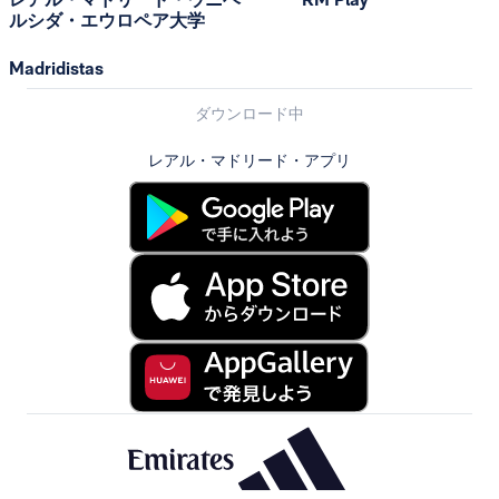
ルシダ・エウロペア大学
Madridistas
ダウンロード中
レアル・マドリード・アプリ