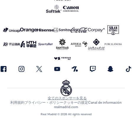
全てのスポンサーを見る
利用規約
プライバシー・ポリシー
クッキーの規定
Canal de información
realmadrid.com
Real Madrid © 2026 All rights reserved