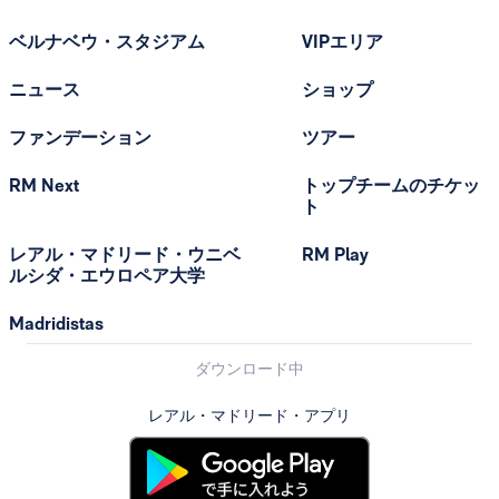
ベルナベウ・スタジアム
VIPエリア
ニュース
ショップ
ファンデーション
ツアー
RM Next
トップチームのチケッ
ト
レアル・マドリード・ウニベ
RM Play
ルシダ・エウロペア大学
Madridistas
ダウンロード中
レアル・マドリード・アプリ