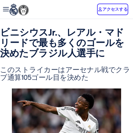
アクセスする
ビニシウスJr.、レアル・マド
リードで最も多くのゴールを
決めたブラジル人選手に
このストライカーはアーセナル戦でクラ
ブ通算105ゴール目を決めた