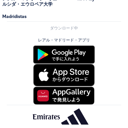
ルシダ・エウロペア大学
Madridistas
ダウンロード中
レアル・マドリード・アプリ