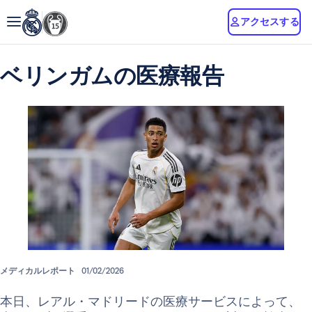
アクセスする
ベリンガムの医療報告
メディカルレポート
01/02/2026
本日、レアル・マドリードの医療サービスによって、