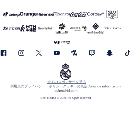
全てのスポンサーを見る
利用規約
プライバシー・ポリシー
クッキーの規定
Canal de información
realmadrid.com
Real Madrid © 2026 All rights reserved