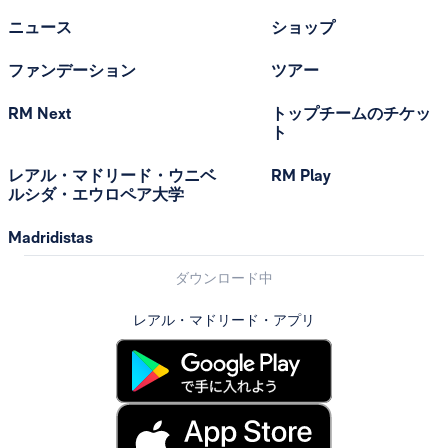
ニュース
ショップ
ファンデーション
ツアー
RM Next
トップチームのチケッ
ト
レアル・マドリード・ウニベ
RM Play
ルシダ・エウロペア大学
Madridistas
ダウンロード中
レアル・マドリード・アプリ