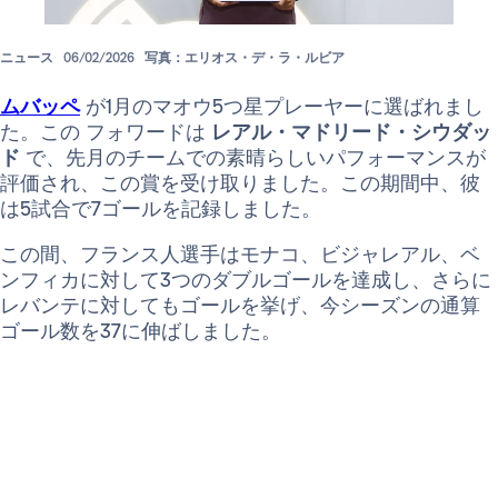
ニュース
06/02/2026
写真：エリオス・デ・ラ・ルビア
ムバッペ
が1月のマオウ5つ星プレーヤーに選ばれまし
た。この フォワードは
レアル・マドリード・シウダッ
ド
で、先月のチームでの素晴らしいパフォーマンスが
評価され、この賞を受け取りました。この期間中、彼
は5試合で7ゴールを記録しました。
この間、フランス人選手はモナコ、ビジャレアル、ベ
ンフィカに対して3つのダブルゴールを達成し、さらに
レバンテに対してもゴールを挙げ、今シーズンの通算
ゴール数を37に伸ばしました。