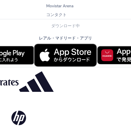
Movistar Arena
コンタクト
ダウンロード中
レアル・マドリード・アプリ