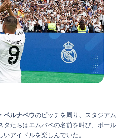
・ベルナベウ
のピッチを周り、スタジアム
スタたちはエムバペの名前を叫び、ボール
しいアイドルを楽しんでいた。