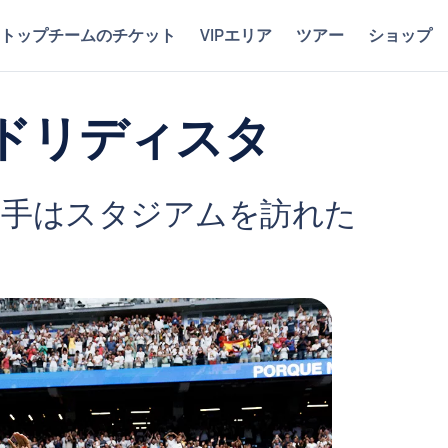
トップチームのチケット
VIPエリア
ツアー
ショップ
ドリディスタ
選手はスタジアムを訪れた