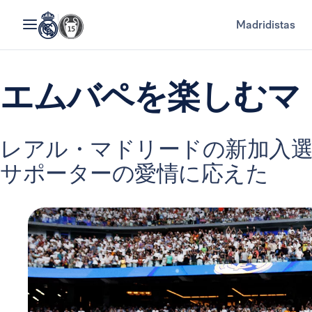
Madridistas
エムバペを楽しむマ
レアル・マドリードの新加入
サポーターの愛情に応えた