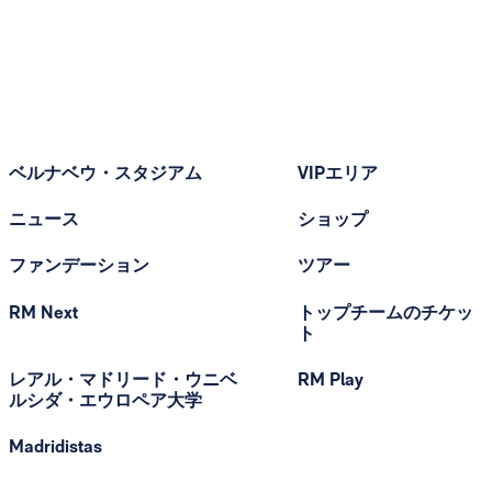
ベルナベウ・スタジアム
VIPエリア
ニュース
ショップ
ファンデーション
ツアー
RM Next
トップチームのチケッ
ト
レアル・マドリード・ウニベ
RM Play
ルシダ・エウロペア大学
Madridistas