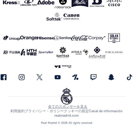
全てのスポンサーを見る
利用規約
プライバシー・ポリシー
クッキーの規定
Canal de información
realmadrid.com
Real Madrid © 2026 All rights reserved