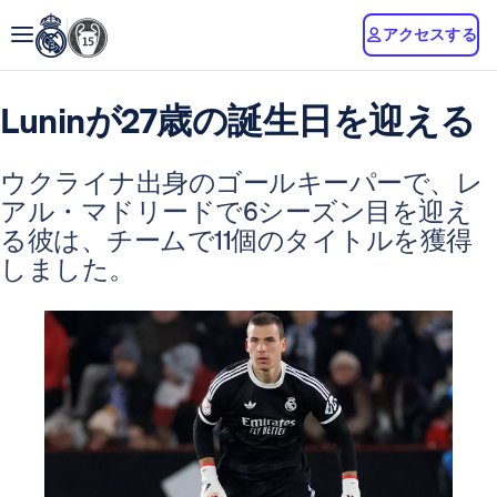
アクセスする
Luninが27歳の誕生日を迎える
ウクライナ出身のゴールキーパーで、レ
アル・マドリードで6シーズン目を迎え
る彼は、チームで11個のタイトルを獲得
しました。