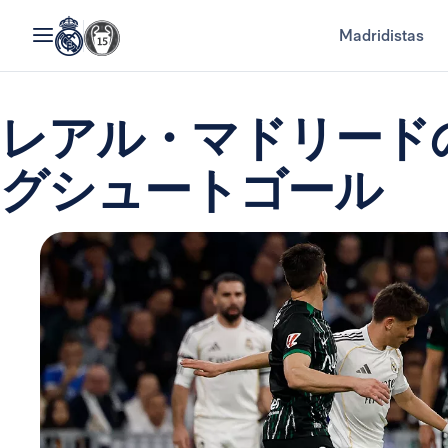
Madridistas
レアル・マドリード
グシュートゴール