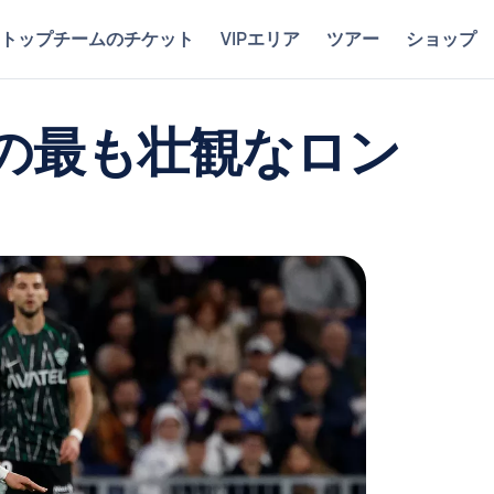
トップチームのチケット
VIPエリア
ツアー
ショップ
の最も壮観なロン