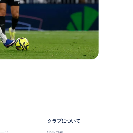
クラブについて