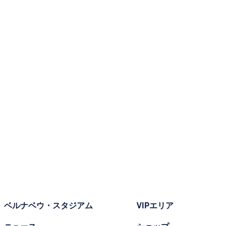
ベルナベウ・スタジアム
VIPエリア