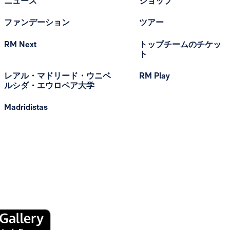
ニュース
ショップ
ファンデーション
ツアー
RM Next
トップチームのチケッ
ト
レアル・マドリード・ウニベ
RM Play
ルシダ・エウロペア大学
Madridistas